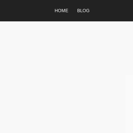
HOME
BLOG