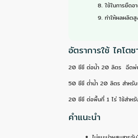
ใช้ในการยืดอ
ทำให้ผลผลิตส
อัตราการใช้ ไคโตซ
20 ซีซี ต่อน้ำ 20 ลิตร ฉีดพ่
50 ซีซี ต่ำน้ำ 20 ลิตร สำหร
20 ซีซี ต่อพื้นที่ 1 ไร่ ใช้ส
คำแนะนำ
ไม่แนะนำผสมสารจับใ