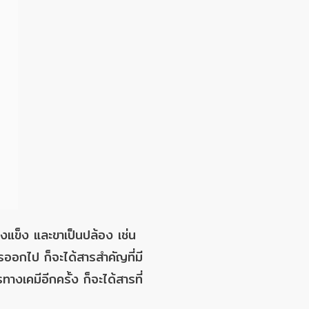
งแข็ง และขาเป็นปล้อง เช่น
ารออกไป ก็จะได้สารสำคัญที่มี
งเคมีอีกครั้ง ก็จะได้สารที่