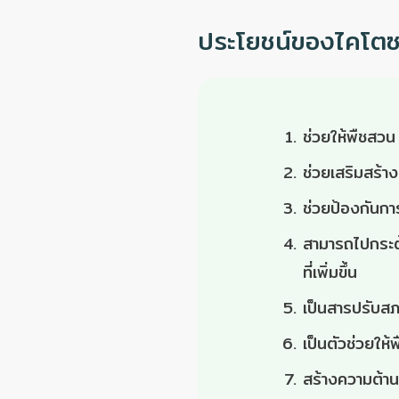
ประโยชน์ของไคโตซ
ช่วยให้พืชสวน 
ช่วยเสริมสร้า
ช่วยป้องกันการ
สามารถไปกระตุ้
ที่เพิ่มขึ้น
เป็นสารปรับสภ
เป็นตัวช่วยให
สร้างความต้าน