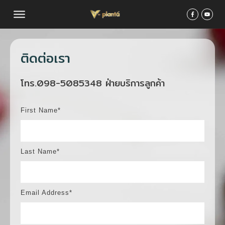
ติดต่อเรา
โทร.098-5085348 ฝ่ายบริการลูกค้า
First Name*
Last Name*
Email Address*