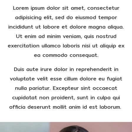
Lorem ipsum dolor sit amet, consectetur
adipisicing elit, sed do eiusmod tempor
incididunt ut labore et dolore magna aliqua.
Ut enim ad minim veniam, quis nostrud
exercitation ullamco laboris nisi ut aliquip ex
ea commodo consequat.
Duis aute irure dolor in reprehenderit in
voluptate velit esse cillum dolore eu fugiat
nulla pariatur. Excepteur sint occaecat
cupidatat non proident, sunt in culpa qui
officia deserunt mollit anim id est laborum.