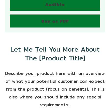
Audible
Buy as PDF
Let Me Tell You More About
The [Product Title]
Describe your product here with an overview
of what your potential customer can expect
from the product (focus on benefits). This is
also where you should include any special
requirements .