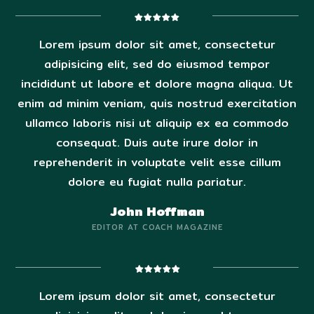
Lorem ipsum dolor sit amet, consectetur
adipisicing elit, sed do eiusmod tempor
incididunt ut labore et dolore magna aliqua. Ut
enim ad minim veniam, quis nostrud exercitation
ullamco laboris nisi ut aliquip ex ea commodo
consequat. Duis aute irure dolor in
reprehenderit in voluptate velit esse cillum
dolore eu fugiat nulla pariatur.
John Hoffman
EDITOR AT COACH MAGAZINE
Lorem ipsum dolor sit amet, consectetur