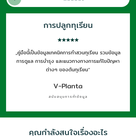
การปลูกทุเรียน
„คู่มือนี้เป็นข้อมูลเทคนิคการทำสวนทุเรียน รวมข้อมูล
การดูแล การบำรุง และแนวทางทางการแก้ไขปัญหา
ต่างๆ ของต้นทุเรียน“
V-Planta
สนับสนุนการทำข้อมูล
คุณกำลังสนใจเรื่องอะไร