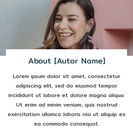
About [Autor Name]
Lorem ipsum dolor sit amet, consectetur
adipiscing elit, sed do eiusmod tempor
incididunt ut labore et dolore magna aliqua.
Ut enim ad minim veniam, quis nostrud
exercitation ullamco laboris nisi ut aliquip ex
ea commodo consequat.