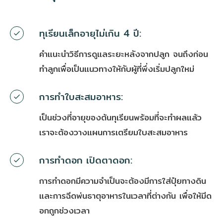
ทุเรียนเล็กอายุไม่เกิน 4 ปี:
คำแนะนำวิธีการดูแลระยะหลังจากปลูก จนถึงก่อน
ทำลูกเพื่อเป็นแนวทางให้กับผู้ที่พึ่งเริ่มปลูกใหม่
การทำใบสะสมอาหาร:
เป็นช่วงที่อายุของต้นทุเรียนพร้อมที่จะทำผลแล้ว
เราจะต้องวางแผนการเตรียมใบสะสมอาหาร
การทำดอก เปิดตาดอก:
การทำดอกมีความจำเป็นจะต้องมีการใส่ปุ๋ยทางดิน
และการฉีดพ่นธาตุอาหารในเวลาที่ต่างกัน เพื่อให้มีด
อกถูกช่วงเวลา