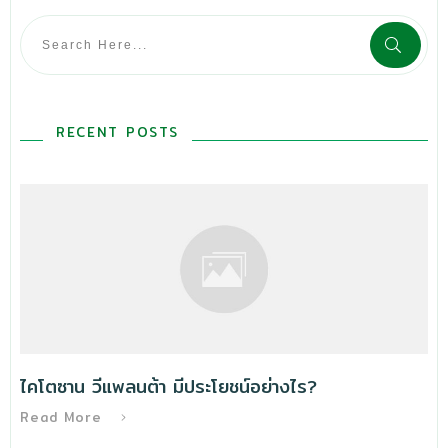
RECENT POSTS
ไคโตซาน วีแพลนต้า มีประโยชน์อย่างไร?
Read More