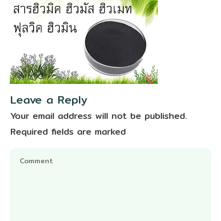
Leave a Reply
Your email address will not be published.
Required fields are marked