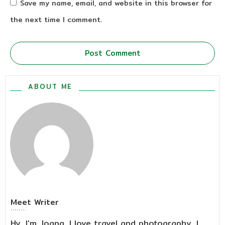
Save my name, email, and website in this browser for
the next time I comment.
Post Comment
ABOUT ME
Meet
Writer
Hy, I'm Joana, I love travel and photography, I