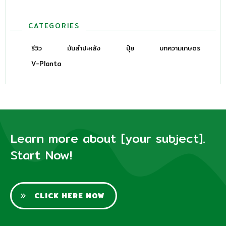
CATEGORIES
รีวิว
มันสำปะหลัง
ปุ๋ย
บทความเกษตร
V-Planta
Learn more about [your subject].
Start Now!
CLICK HERE NOW