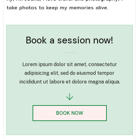
take photos to keep my memories alive.
Book a session now!
Lorem ipsum dolor sit amet, consectetur
adipisicing elit, sed do eiusmod tempor
incididunt ut labore et dolore magna aliqua.
BOOK NOW