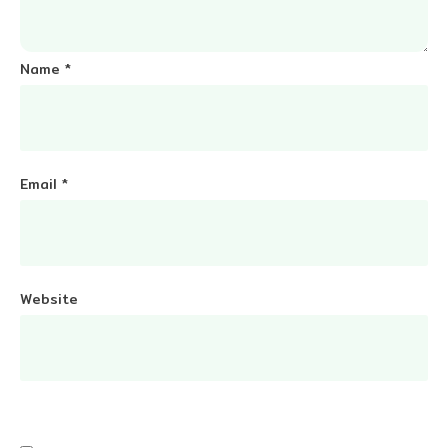
Name
*
Email
*
Website