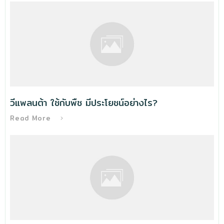
วีแพลนต้า ใช้กับพืช มีประโยชน์อย่างไร?
Read More