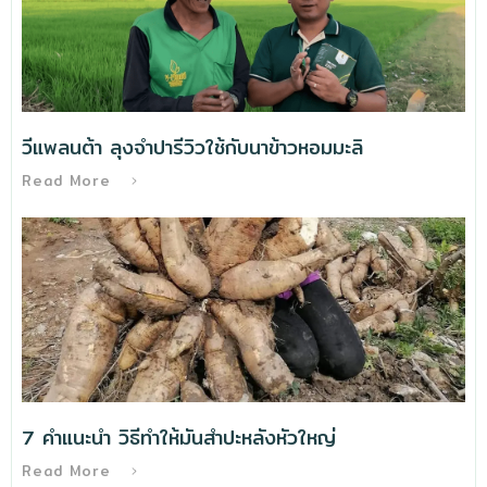
วีแพลนต้า ลุงจำปารีวิวใช้กับนาข้าวหอมมะลิ
Read More
7 คำแนะนำ วิธีทําให้มันสำปะหลังหัวใหญ่
Read More