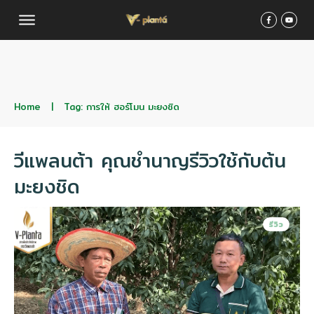
Home
|
Tag: การให้ ฮอร์โมน มะยงชิด
วีแพลนต้า คุณชำนาญรีวิวใช้กับต้น
มะยงชิด
รีวิว