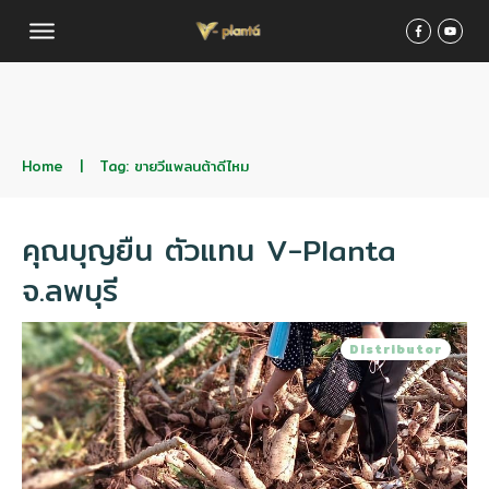
Home
|
Tag: ขายวีแพลนต้าดีไหม
คุณบุญยืน ตัวแทน V-Planta
จ.ลพบุรี
Distributor