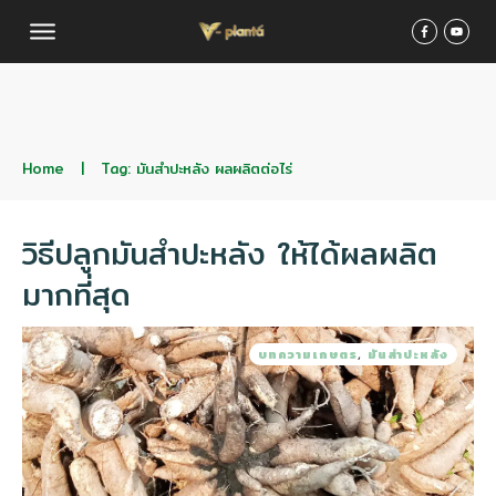
Home
|
Tag: มันสําปะหลัง ผลผลิตต่อไร่
วิธีปลูกมันสําปะหลัง ให้ได้ผลผลิต
มากที่สุด
บทความเกษตร
,
มันสำปะหลัง