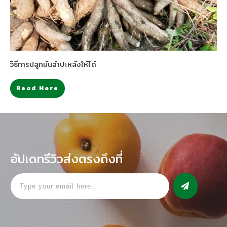
วิธีการปลูกมันสำปะหลังให้ได้
Read More
อัปเดทรีวิวส่งตรงถึงที่