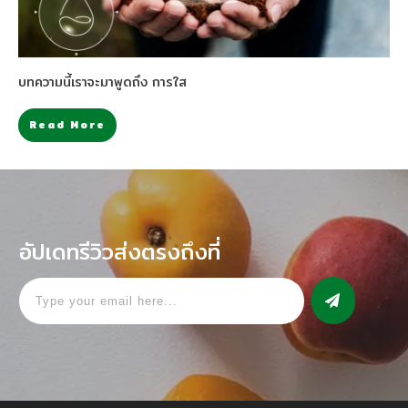
บทความนี้เราจะมาพูดถึง การใส
Read More
อัปเดทรีวิวส่งตรงถึงที่