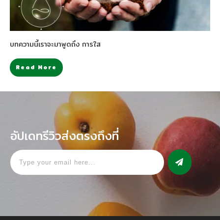
บทความนี้เราจะมาพูดถึง การใส
Read More
อัปเดทรีวิวส่งตรงถึงที่