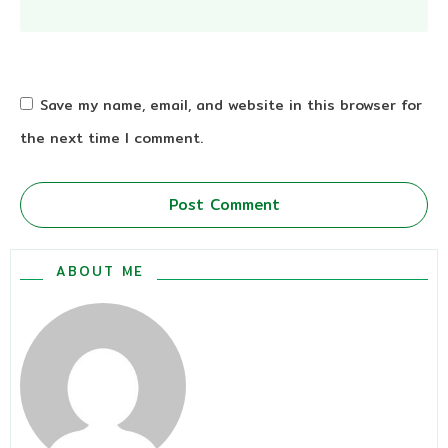
Save my name, email, and website in this browser for
the next time I comment.
Post Comment
ABOUT ME