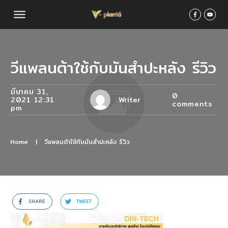
วีแพลนต้าใช้กับมันสำปะหลัง รีวิว
มีนาคม 31,
0
2021 12:31
Writer
comments
pm
Home
|
วีแพลนต้าใช้กับมันสำปะหลัง รีวิว
SHARE
TWEET