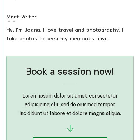
Meet
Writer
Hy, I'm Joana, I love travel and photography, I
take photos to keep my memories alive.
Book a session now!
Lorem ipsum dolor sit amet, consectetur
adipisicing elit, sed do eiusmod tempor
incididunt ut labore et dolore magna aliqua.