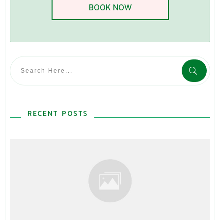
BOOK NOW
RECENT POSTS