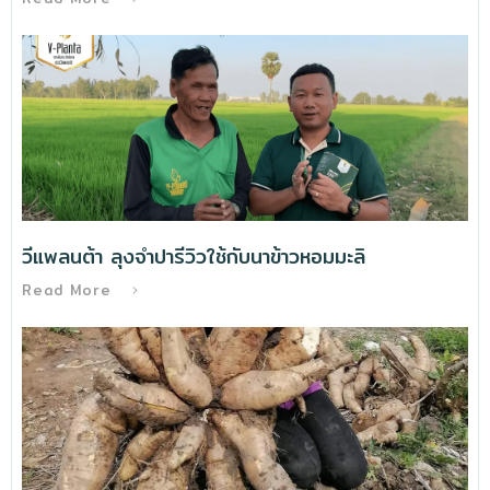
วีแพลนต้า ลุงจำปารีวิวใช้กับนาข้าวหอมมะลิ
Read More