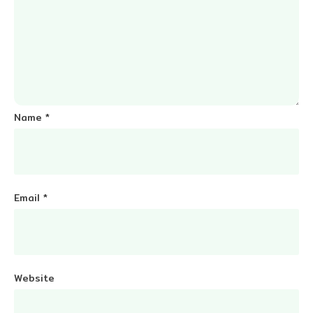
Name
*
Email
*
Website