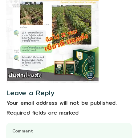
Leave a Reply
Your email address will not be published.
Required fields are marked