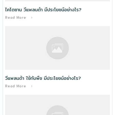
ไคโตซาน วีแพลนต้า มีประโยชน์อย่างไร?
Read More
วีแพลนต้า ใช้กับพืช มีประโยชน์อย่างไร?
Read More