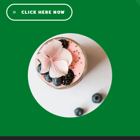
CLICK HERE NOW