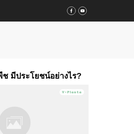
พืช มีประโยชน์อย่างไร?
V-Planta