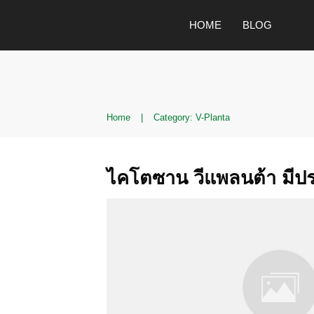
HOME
BLOG
Home
|
Category: V-Planta
ไคโตซาน วีแพลนต้า มีป