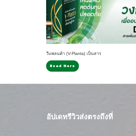
วีแพลนต้า (V-Planta) เป็นสาร
Read More
อัปเดทรีวิวส่งตรงถึงที่