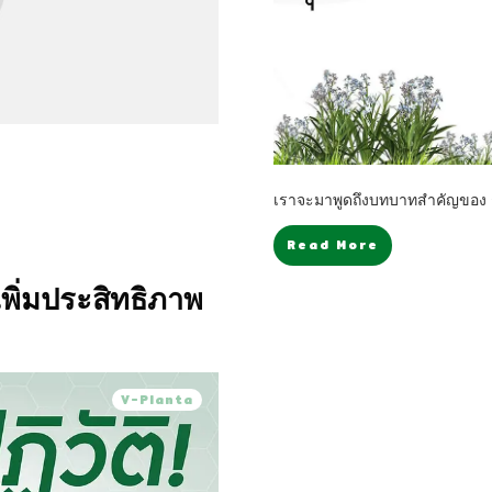
เราจะมาพูดถึงบทบาทสำคัญของ 
Read More
พิ่มประสิทธิภาพ
V-Planta