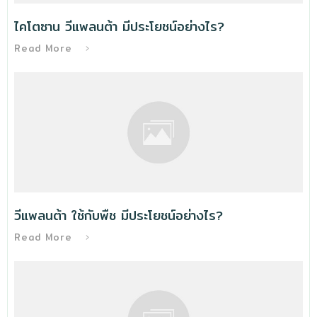
ไคโตซาน วีแพลนต้า มีประโยชน์อย่างไร?
Read More
วีแพลนต้า ใช้กับพืช มีประโยชน์อย่างไร?
Read More