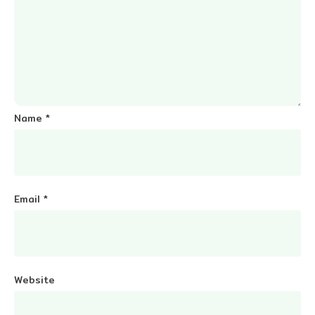
Name
*
Email
*
Website