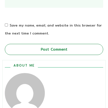
Save my name, email, and website in this browser for
the next time I comment.
Post Comment
ABOUT ME