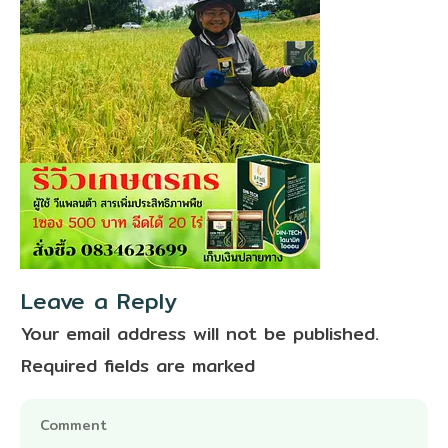
Leave a Reply
Your email address will not be published.
Required fields are marked