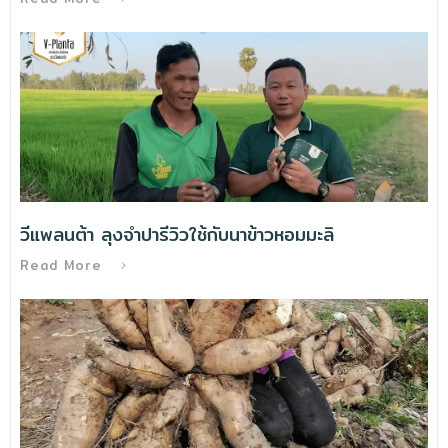
วีแพลนต้า ลุงจำปารีวิวใช้กับนาข้าวหอมมะลิ
Read More