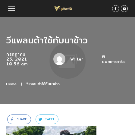
วีแพลนต้าใช้กับนาข้าว
กรกฎาคม
0
25, 2021
Writer
comments
10:56 am
Home
|
วีแพลนต้าใช้กับนาข้าว
SHARE
TWEET