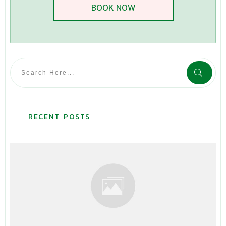
BOOK NOW
RECENT POSTS