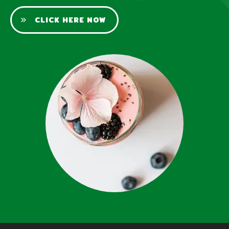
CLICK HERE NOW