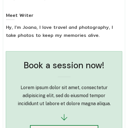
Meet
Writer
Hy, I'm Joana, I love travel and photography, I
take photos to keep my memories alive.
Book a session now!
Lorem ipsum dolor sit amet, consectetur
adipisicing elit, sed do eiusmod tempor
incididunt ut labore et dolore magna aliqua.