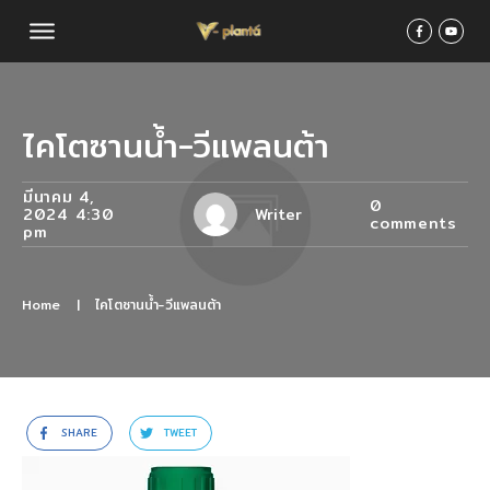
ไคโตซานน้ำ-วีแพลนต้า
มีนาคม 4,
0
2024 4:30
Writer
comments
pm
Home
|
ไคโตซานน้ำ-วีแพลนต้า
SHARE
TWEET