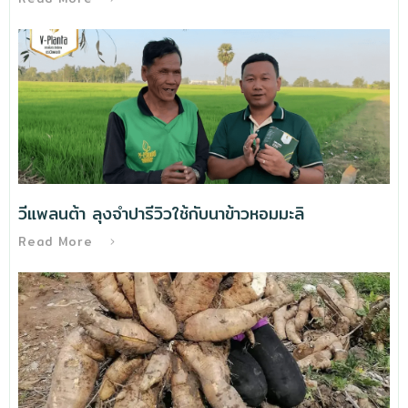
วีแพลนต้า ลุงจำปารีวิวใช้กับนาข้าวหอมมะลิ
Read More