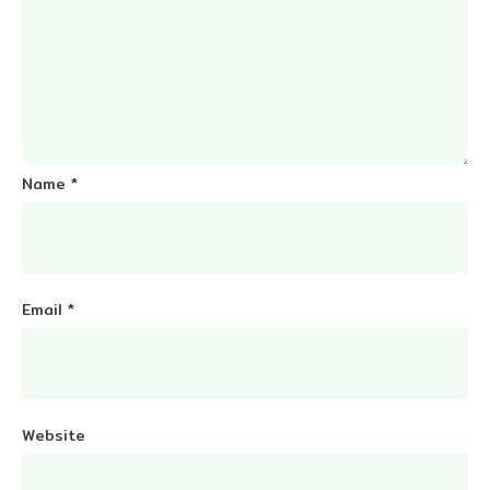
Name
*
Email
*
Website