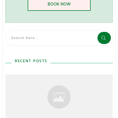
BOOK NOW
RECENT POSTS