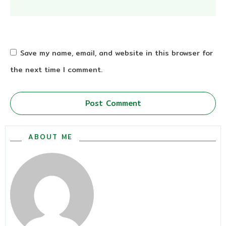
Save my name, email, and website in this browser for
the next time I comment.
Post Comment
ABOUT ME