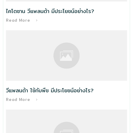
ไคโตซาน วีแพลนต้า มีประโยชน์อย่างไร?
Read More
วีแพลนต้า ใช้กับพืช มีประโยชน์อย่างไร?
Read More