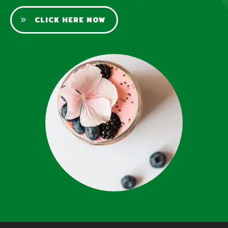
CLICK HERE NOW