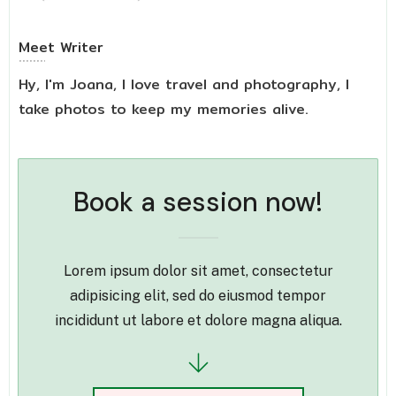
Meet
Writer
Hy, I'm Joana, I love travel and photography, I
take photos to keep my memories alive.
Book a session now!
Lorem ipsum dolor sit amet, consectetur
adipisicing elit, sed do eiusmod tempor
incididunt ut labore et dolore magna aliqua.