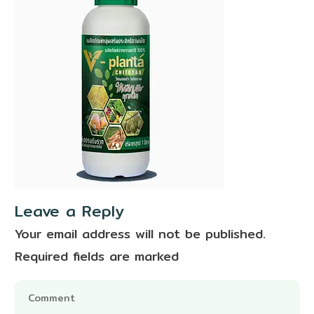
Leave a Reply
Your email address will not be published.
Required fields are marked