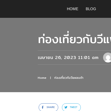
HOME
BLOG
ท่องเที่ยวกับวี
เมษายน 26, 2023 11:01 am
Home
|
ท่องเที่ยวกับวีแพลนต้า
SHARE
TWEET