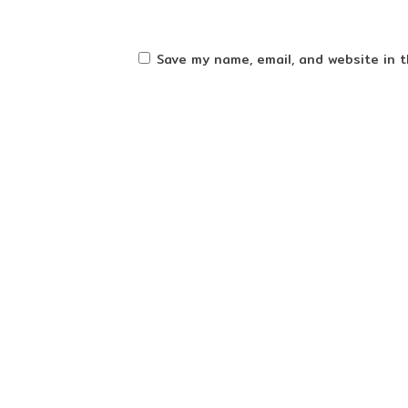
Save my name, email, and website in t