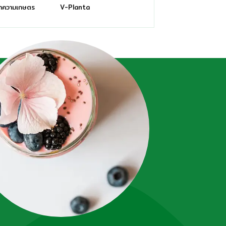
ทความเกษตร
V-Planta