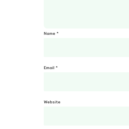
Name
*
Email
*
Website