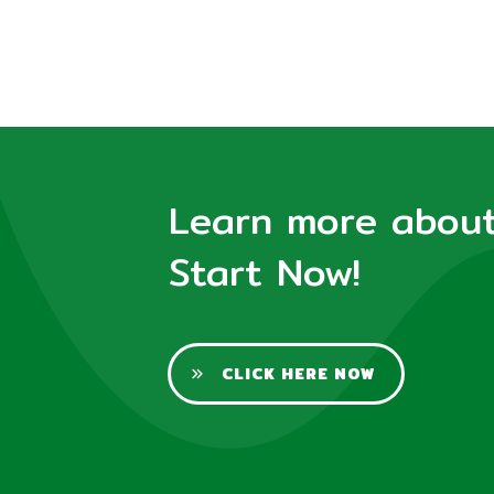
Learn more about 
Start Now!
CLICK HERE NOW