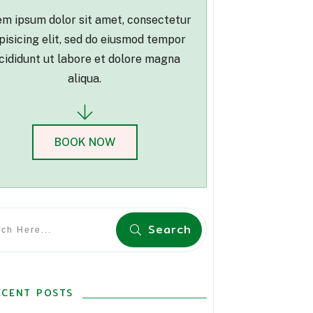
m ipsum dolor sit amet, consectetur
pisicing elit, sed do eiusmod tempor
cididunt ut labore et dolore magna
aliqua.
BOOK NOW
Search
ECENT POSTS