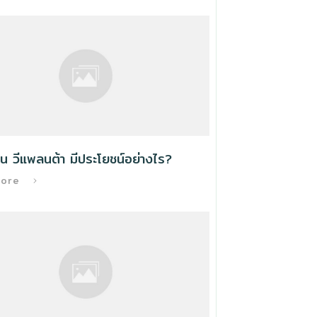
น วีแพลนต้า มีประโยชน์อย่างไร?
More