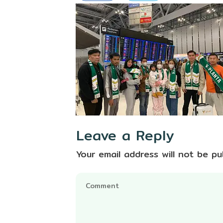
Leave a Reply
Your email address will not be pu