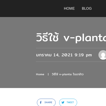
HOME
BLOG
วิธีใช้ v-plan
มกราคม 14, 2021 9:19 pm
Home
|
วิธีใช้ v-planta ในนาข้าว
SHARE
TWEET