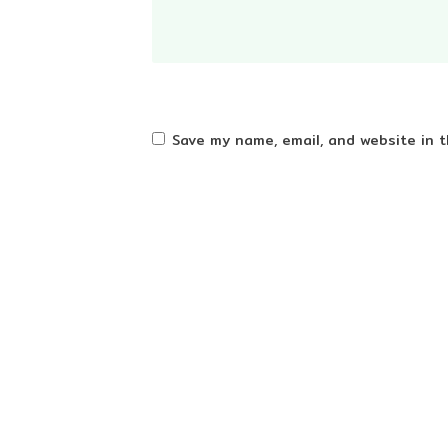
Save my name, email, and website in t