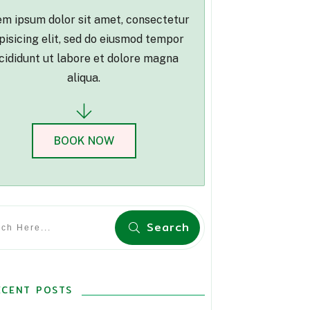
m ipsum dolor sit amet, consectetur
pisicing elit, sed do eiusmod tempor
cididunt ut labore et dolore magna
aliqua.
BOOK NOW
Search
ECENT POSTS