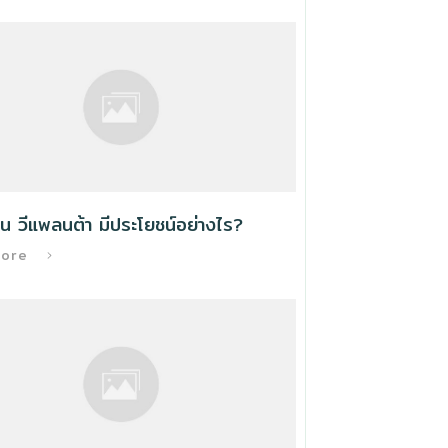
น วีแพลนต้า มีประโยชน์อย่างไร?
More