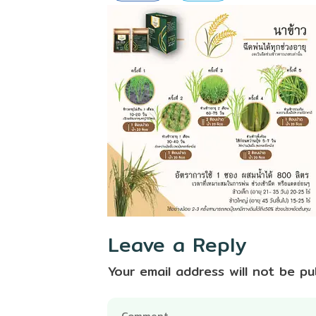
Leave a Reply
Your email address will not be pu