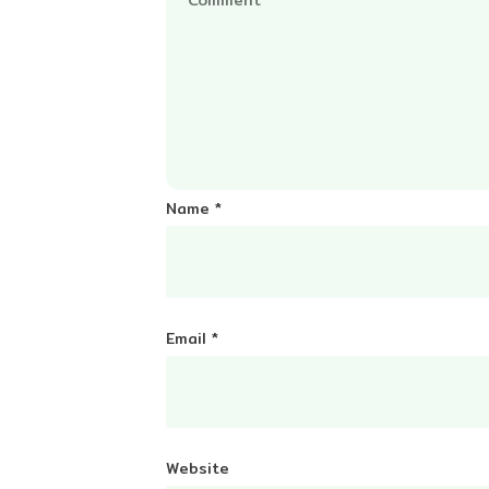
Name
*
Email
*
Website