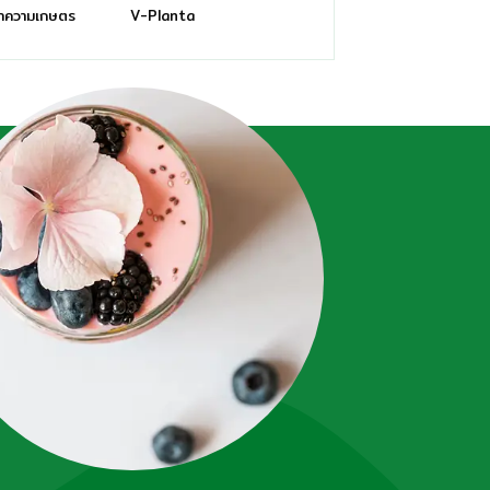
ทความเกษตร
V-Planta