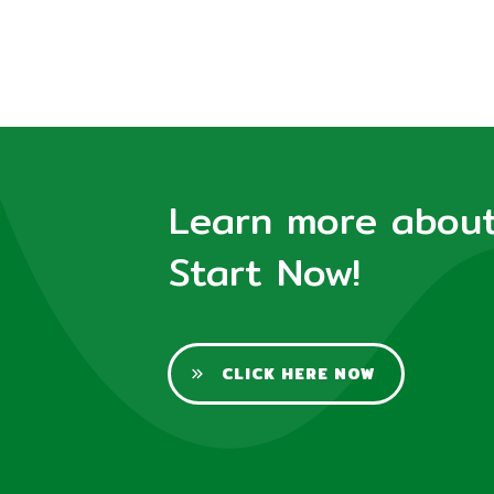
Learn more about 
Start Now!
CLICK HERE NOW