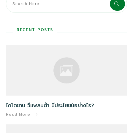
RECENT POSTS
ไคโตซาน วีแพลนต้า มีประโยชน์อย่างไร?
Read More