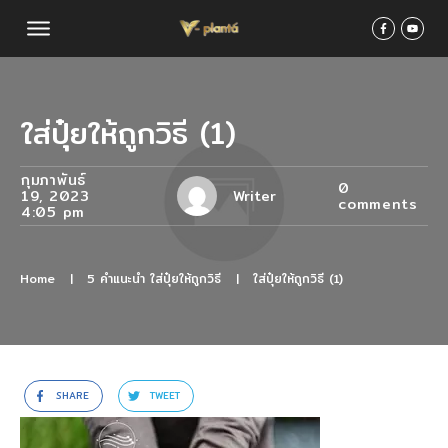
ใส่ปุ๋ยให้ถูกวิธี (1)
กุมภาพันธ์
0
19, 2023
Writer
comments
4:05 pm
Home
|
5 คำแนะนำ ใส่ปุ๋ยให้ถูกวิธี
|
ใส่ปุ๋ยให้ถูกวิธี (1)
SHARE
TWEET