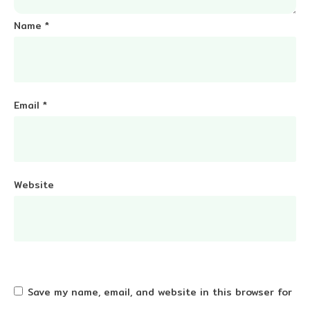
Name
*
Email
*
Website
Save my name, email, and website in this browser for