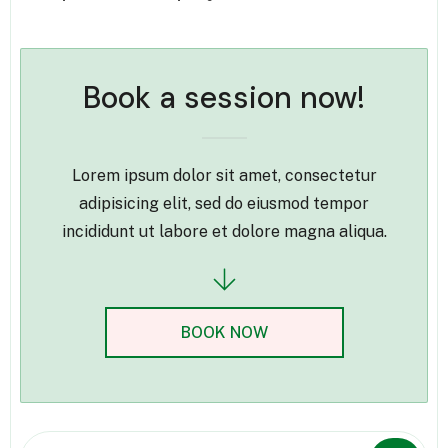
Book a session now!
Lorem ipsum dolor sit amet, consectetur
adipisicing elit, sed do eiusmod tempor
incididunt ut labore et dolore magna aliqua.
BOOK NOW