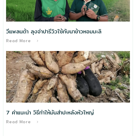
วีแพลนต้า ลุงจำปารีวิวใช้กับนาข้าวหอมมะลิ
Read More
7 คำแนะนำ วิธีทําให้มันสำปะหลังหัวใหญ่
Read More