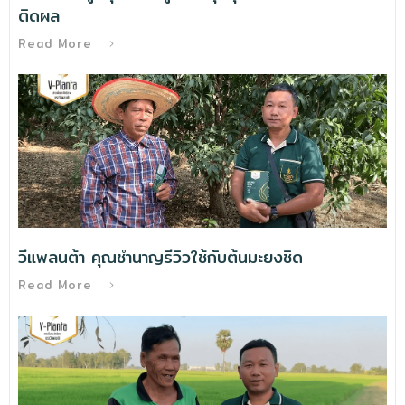
ติดผล
Read More
วีแพลนต้า คุณชำนาญรีวิวใช้กับต้นมะยงชิด
Read More