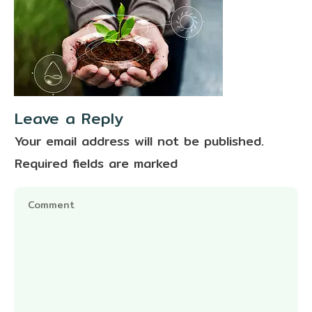
Leave a Reply
Your email address will not be published.
Required fields are marked