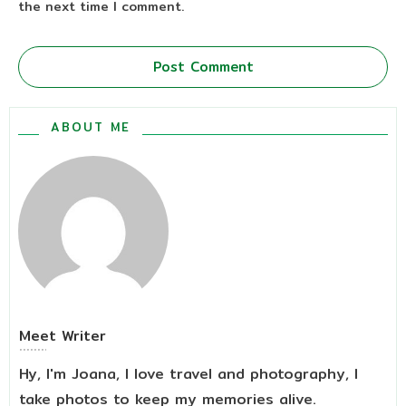
the next time I comment.
Post Comment
ABOUT ME
Meet
Writer
Hy, I'm Joana, I love travel and photography, I
take photos to keep my memories alive.