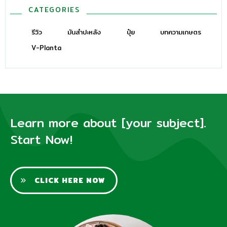
CATEGORIES
รีวิว
มันสำปะหลัง
ปุ๋ย
บทความเกษตร
V-Planta
Learn more about [your subject].
Start Now!
CLICK HERE NOW