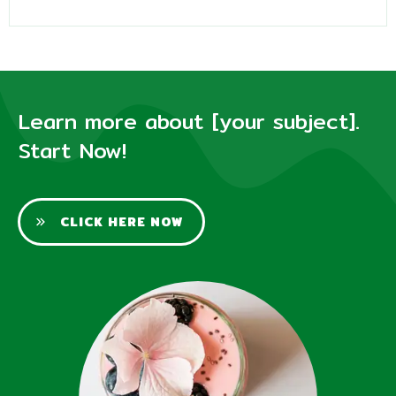
Learn more about [your subject].
Start Now!
CLICK HERE NOW