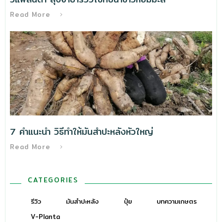
Read More
7 คำแนะนำ วิธีทําให้มันสำปะหลังหัวใหญ่
Read More
CATEGORIES
รีวิว
มันสำปะหลัง
ปุ๋ย
บทความเกษตร
V-Planta