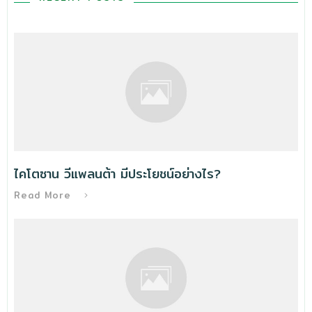
ไคโตซาน วีแพลนต้า มีประโยชน์อย่างไร?
Read More