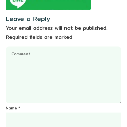
Leave a Reply
Your email address will not be published.
Required fields are marked
Name
*