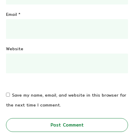
Email
*
Website
Save my name, email, and website in this browser for
the next time I comment.
Post Comment