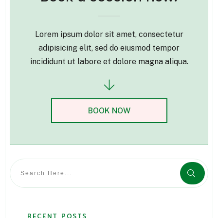
Lorem ipsum dolor sit amet, consectetur
adipisicing elit, sed do eiusmod tempor
incididunt ut labore et dolore magna aliqua.
BOOK NOW
RECENT POSTS