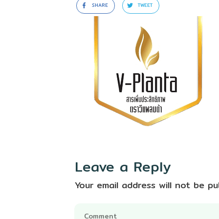
SHARE
TWEET
Leave a Reply
Your email address will not be pu