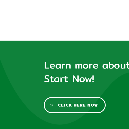
Learn more about 
Start Now!
CLICK HERE NOW