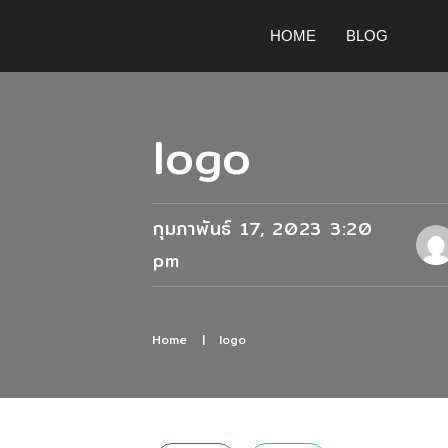
HOME
BLOG
logo
กุมภาพันธ์ 17, 2023 3:20
pm
Home
|
logo