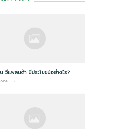
น วีแพลนต้า มีประโยชน์อย่างไร?
More