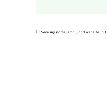
Save my name, email, and website in t