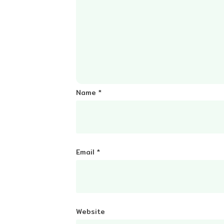
Name
*
Email
*
Website