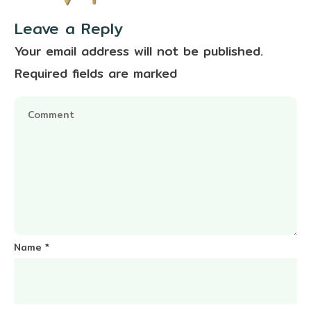
Leave a Reply
Your email address will not be published.
Required fields are marked
Name
*