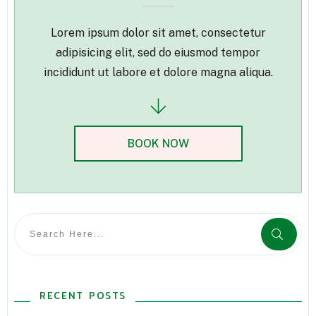
Lorem ipsum dolor sit amet, consectetur
adipisicing elit, sed do eiusmod tempor
incididunt ut labore et dolore magna aliqua.
BOOK NOW
RECENT POSTS