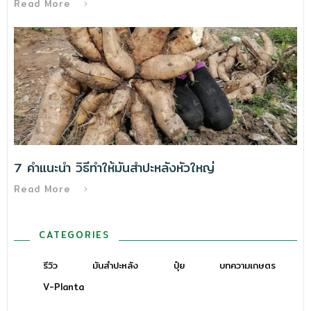
Read More
7 คำแนะนำ วิธีทําให้มันสำปะหลังหัวใหญ่
Read More
CATEGORIES
รีวิว
มันสำปะหลัง
ปุ๋ย
บทความเกษตร
V-Planta