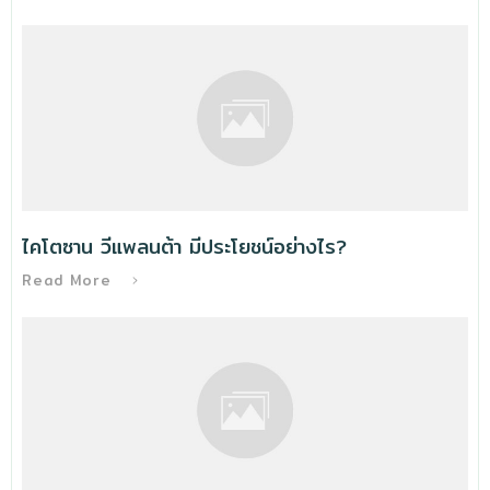
ไคโตซาน วีแพลนต้า มีประโยชน์อย่างไร?
Read More