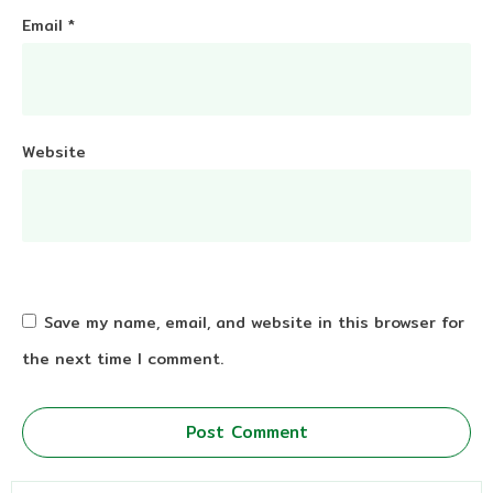
Email
*
Website
Save my name, email, and website in this browser for
the next time I comment.
Post Comment