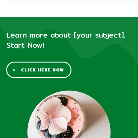
Learn more about [your subject].
Start Now!
CLICK HERE NOW