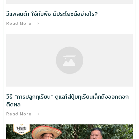
วีแพลนต้า ใช้กับพืช มีประโยชน์อย่างไร?
Read More
วิธี “การปลูกทุเรียน” ดูแลใส่ปุ๋ยทุเรียนเล็กถึงออกดอก
ติดผล
Read More