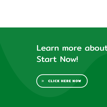
Learn more about 
Start Now!
CLICK HERE NOW