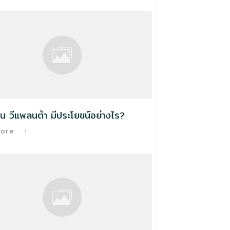
น วีแพลนต้า มีประโยชน์อย่างไร?
More