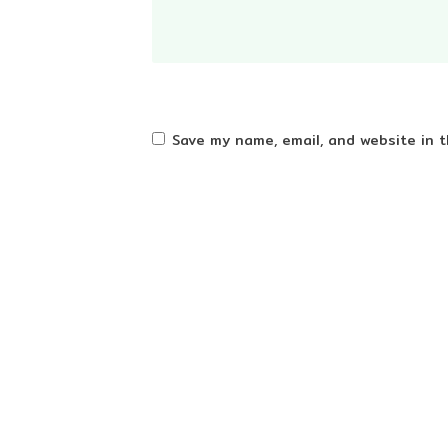
Save my name, email, and website in t