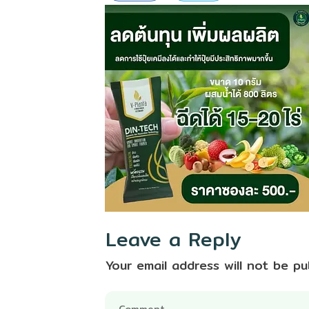
Leave a Reply
Your email address will not be pu