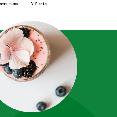
ทความเกษตร
V-Planta