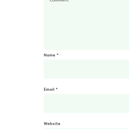
Name
*
Email
*
Website