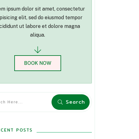
m ipsum dolor sit amet, consectetur
pisicing elit, sed do eiusmod tempor
cididunt ut labore et dolore magna
aliqua.
BOOK NOW
Search
ECENT POSTS