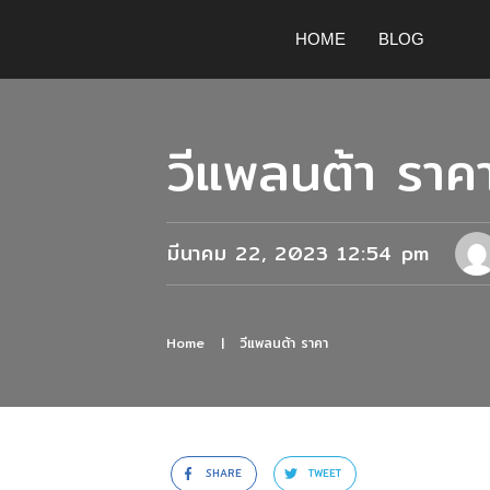
HOME
BLOG
วีแพลนต้า ราค
มีนาคม 22, 2023 12:54 pm
Home
|
วีแพลนต้า ราคา
SHARE
TWEET