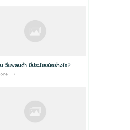
น วีแพลนต้า มีประโยชน์อย่างไร?
More