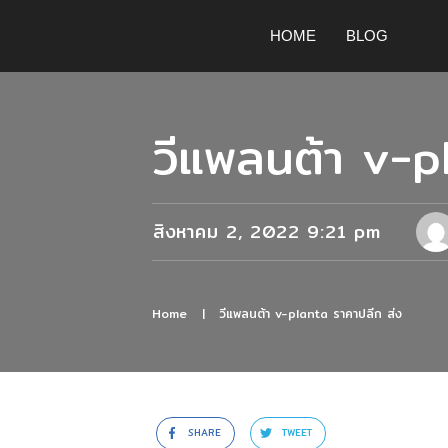
HOME
BLOG
วีแพลนต้า v-p
สิงหาคม 2, 2022 9:21 pm
Home
|
วีแพลนต้า v-planta ราคาปลีก ส่ง
SHARE
TWEET