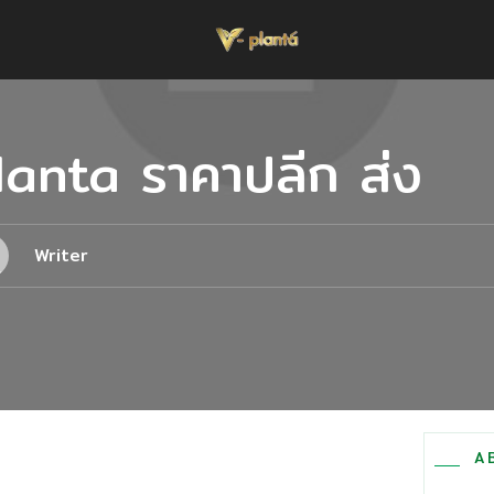
lanta ราคาปลีก ส่ง
Writer
A