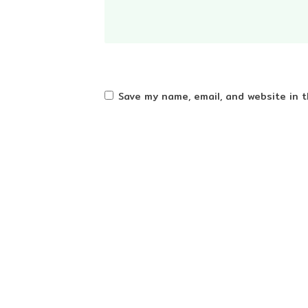
Save my name, email, and website in t