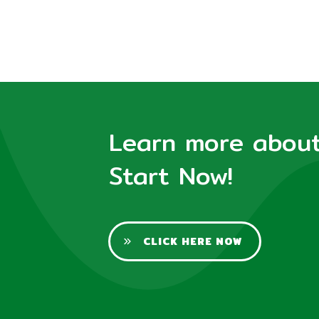
Learn more about 
Start Now!
CLICK HERE NOW