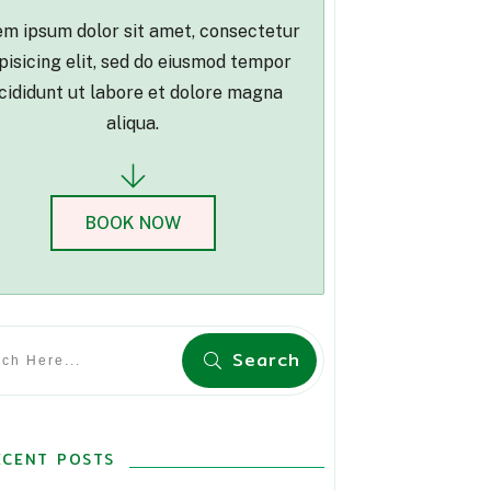
m ipsum dolor sit amet, consectetur
pisicing elit, sed do eiusmod tempor
cididunt ut labore et dolore magna
aliqua.
BOOK NOW
Search
ECENT POSTS