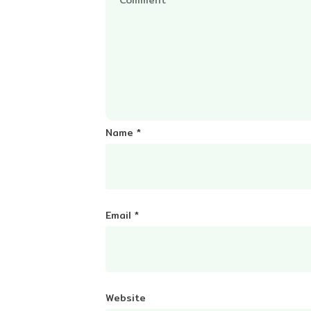
Name
*
Email
*
Website