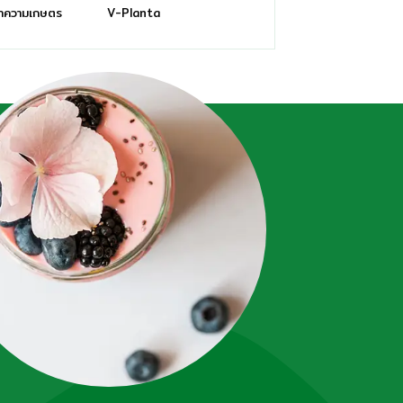
ทความเกษตร
V-Planta