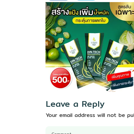
Leave a Reply
Your email address will not be pu