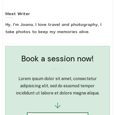
Meet
Writer
Hy, I'm Joana, I love travel and photography, I
take photos to keep my memories alive.
Book a session now!
Lorem ipsum dolor sit amet, consectetur
adipisicing elit, sed do eiusmod tempor
incididunt ut labore et dolore magna aliqua.