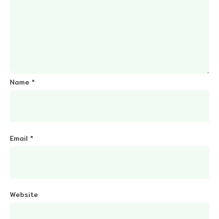
Name
*
Email
*
Website