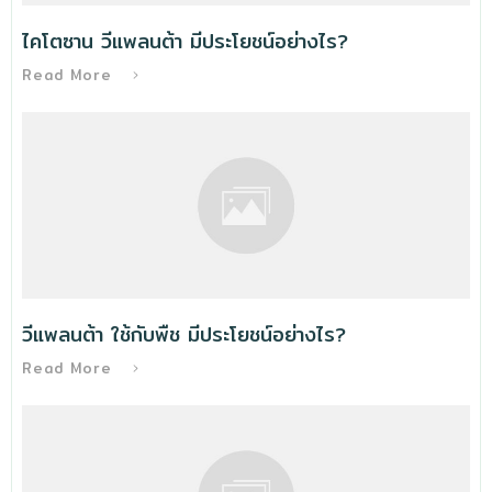
ไคโตซาน วีแพลนต้า มีประโยชน์อย่างไร?
Read More
วีแพลนต้า ใช้กับพืช มีประโยชน์อย่างไร?
Read More