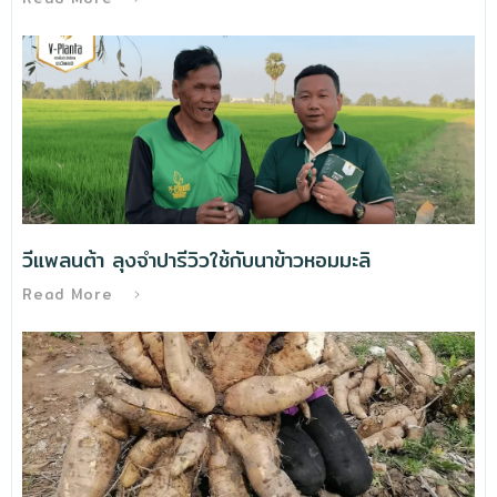
วีแพลนต้า ลุงจำปารีวิวใช้กับนาข้าวหอมมะลิ
Read More