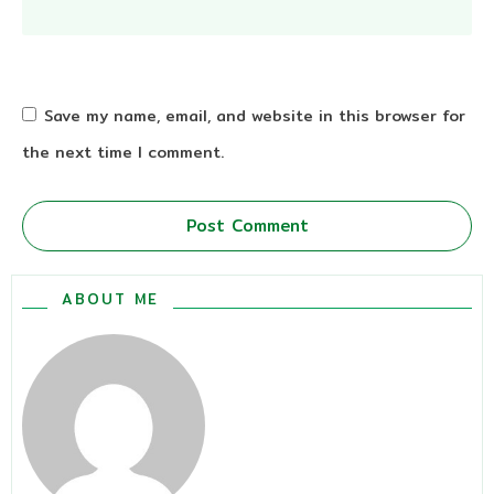
Save my name, email, and website in this browser for
the next time I comment.
Post Comment
ABOUT ME