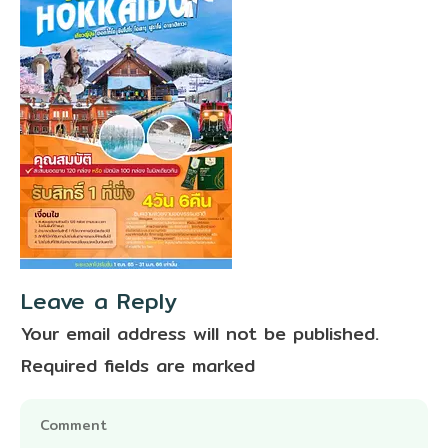
Leave a Reply
Your email address will not be published.
Required fields are marked