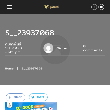
S__23937068
กุมภาพันธ์
0
18, 2023
Writer
comments
2:05 pm
Home
|
S__23937068
SHARE
TWEET