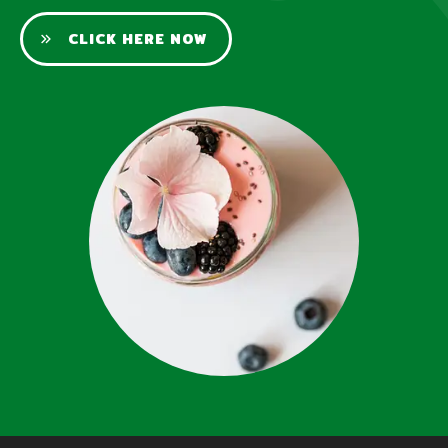
CLICK HERE NOW