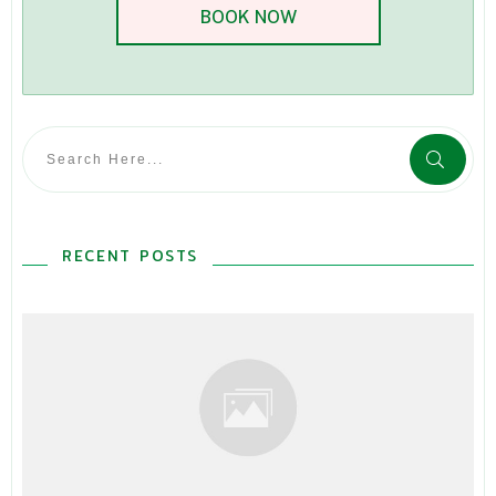
BOOK NOW
RECENT POSTS