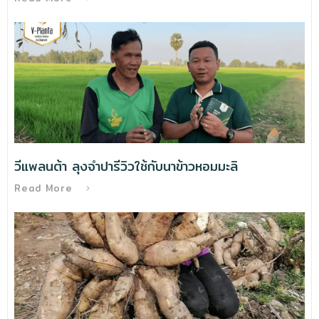
วีแพลนต้า ลุงจำปารีวิวใช้กับนาข้าวหอมมะลิ
Read More