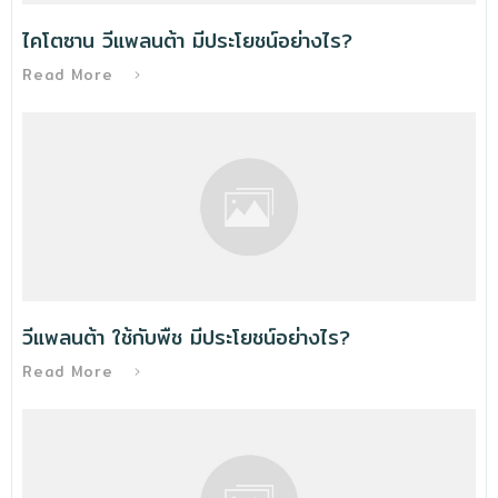
ไคโตซาน วีแพลนต้า มีประโยชน์อย่างไร?
Read More
วีแพลนต้า ใช้กับพืช มีประโยชน์อย่างไร?
Read More