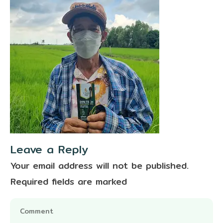
Leave a Reply
Your email address will not be published.
Required fields are marked