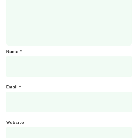
Name
*
Email
*
Website