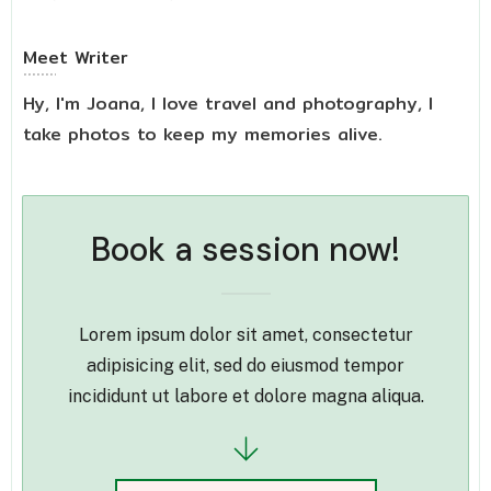
Meet
Writer
Hy, I'm Joana, I love travel and photography, I
take photos to keep my memories alive.
Book a session now!
Lorem ipsum dolor sit amet, consectetur
adipisicing elit, sed do eiusmod tempor
incididunt ut labore et dolore magna aliqua.