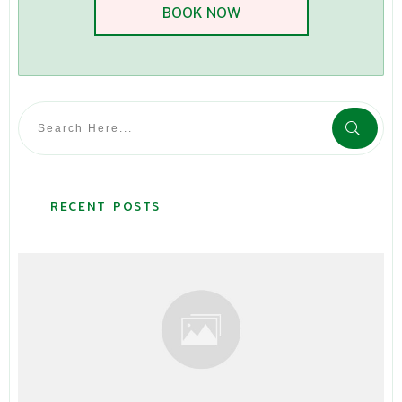
BOOK NOW
RECENT POSTS