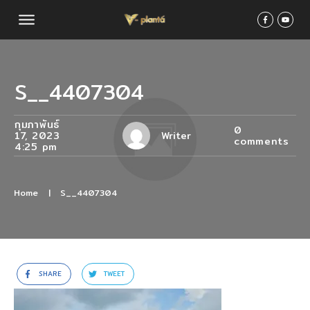
S__4407304
กุมภาพันธ์
0
17, 2023
Writer
comments
4:25 pm
Home
|
S__4407304
SHARE
TWEET