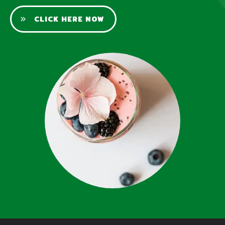
CLICK HERE NOW