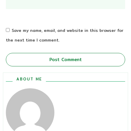
Save my name, email, and website in this browser for
the next time I comment.
Post Comment
ABOUT ME