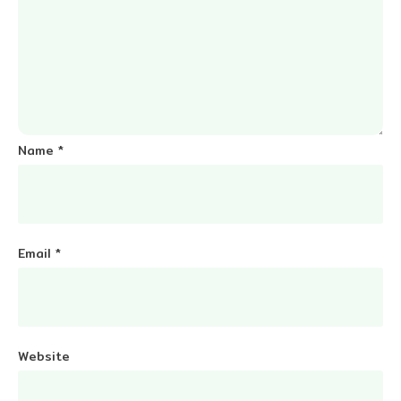
Name
*
Email
*
Website