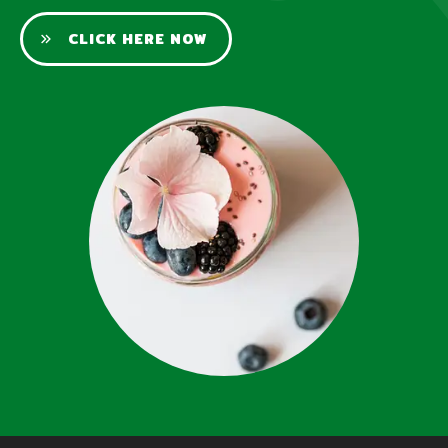
CLICK HERE NOW