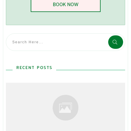
BOOK NOW
RECENT POSTS