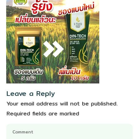
Leave a Reply
Your email address will not be published.
Required fields are marked