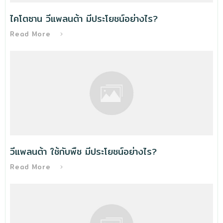
ไคโตซาน วีแพลนต้า มีประโยชน์อย่างไร?
Read More
วีแพลนต้า ใช้กับพืช มีประโยชน์อย่างไร?
Read More