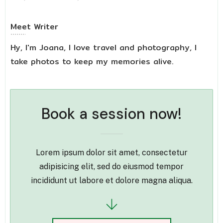
Meet
Writer
Hy, I'm Joana, I love travel and photography, I
take photos to keep my memories alive.
Book a session now!
Lorem ipsum dolor sit amet, consectetur
adipisicing elit, sed do eiusmod tempor
incididunt ut labore et dolore magna aliqua.