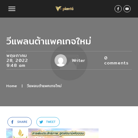
วีแพลนต้าแพคเกจใหม่
พฤษภาคม
0
28, 2022
Writer
comments
9:48 am
Home
|
วีแพลนต้าแพคเกจใหม่
SHARE
TWEET