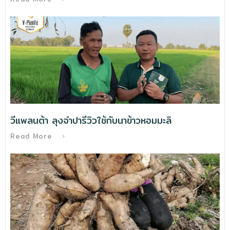
วีแพลนต้า ลุงจำปารีวิวใช้กับนาข้าวหอมมะลิ
Read More