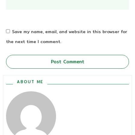
Save my name, email, and website in this browser for
the next time I comment.
Post Comment
ABOUT ME