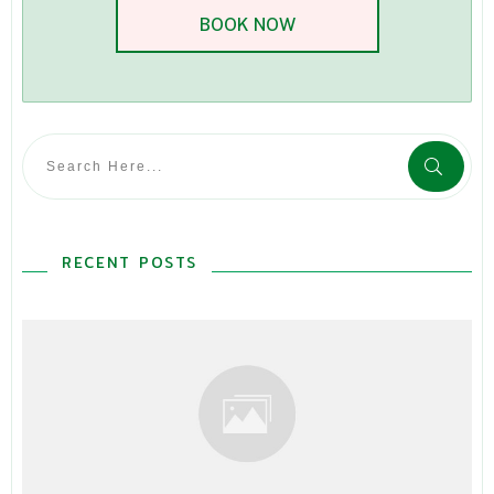
BOOK NOW
RECENT POSTS