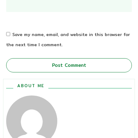
Save my name, email, and website in this browser for
the next time I comment.
Post Comment
ABOUT ME