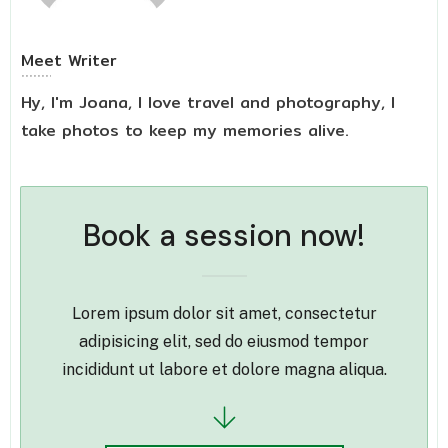
Meet
Writer
Hy, I'm Joana, I love travel and photography, I
take photos to keep my memories alive.
Book a session now!
Lorem ipsum dolor sit amet, consectetur
adipisicing elit, sed do eiusmod tempor
incididunt ut labore et dolore magna aliqua.