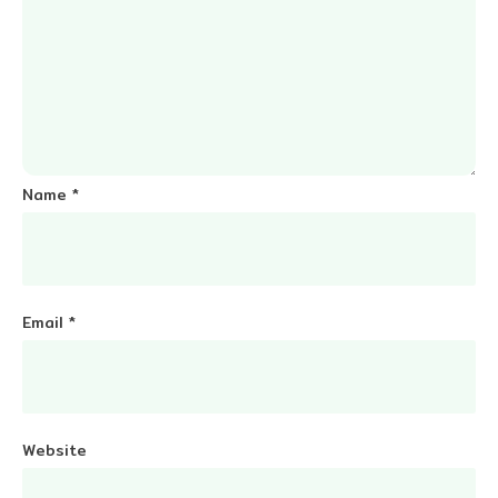
Name
*
Email
*
Website