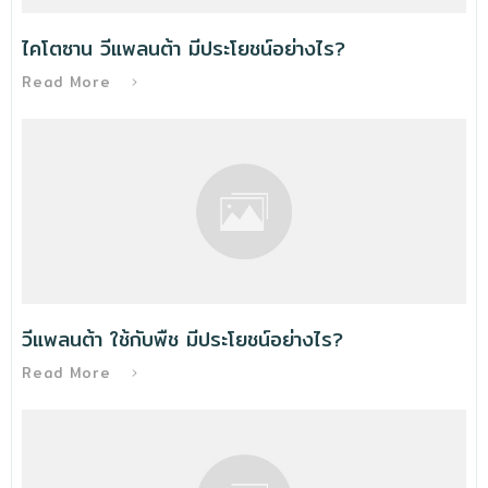
ไคโตซาน วีแพลนต้า มีประโยชน์อย่างไร?
Read More
วีแพลนต้า ใช้กับพืช มีประโยชน์อย่างไร?
Read More