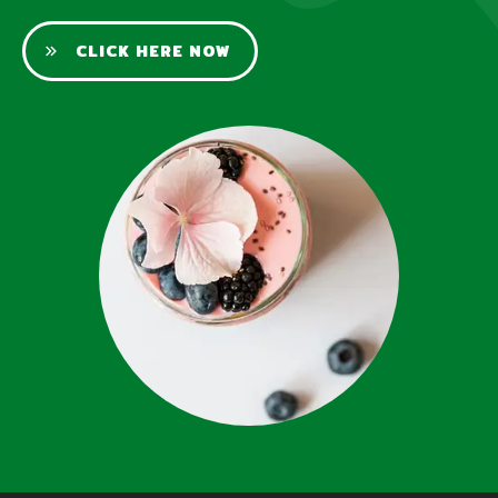
CLICK HERE NOW