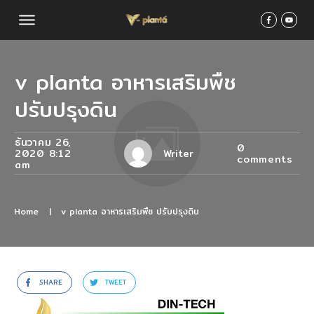
v planta อาหารเสริมพืช
ปรับปรุงดิน
ธันวาคม 26,
0
2020 8:12
Writer
comments
am
Home
|
v planta อาหารเสริมพืช ปรับปรุงดิน
SHARE
TWEET