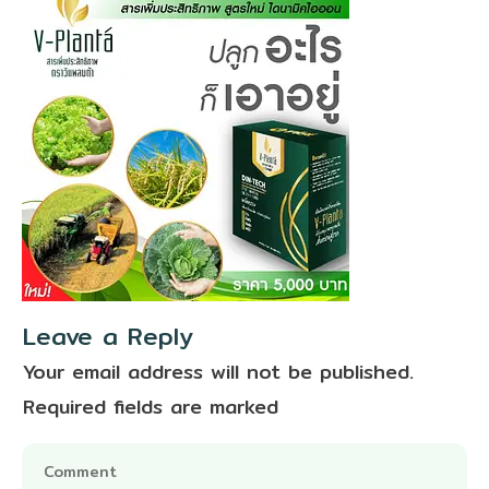
Leave a Reply
Your email address will not be published.
Required fields are marked