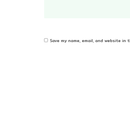
Save my name, email, and website in t