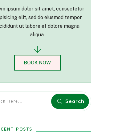
m ipsum dolor sit amet, consectetur
pisicing elit, sed do eiusmod tempor
cididunt ut labore et dolore magna
aliqua.
BOOK NOW
Search
ECENT POSTS