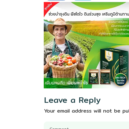
Leave a Reply
Your email address will not be pu