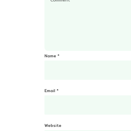
Name
*
Email
*
Website