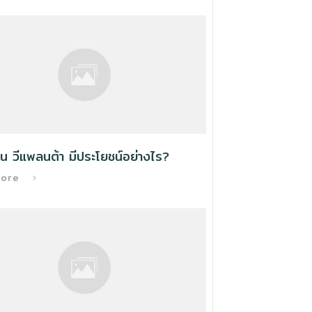
น วีแพลนต้า มีประโยชน์อย่างไร?
More