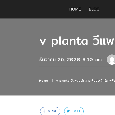
HOME
BLOG
v planta วีแพล
ธันวาคม 26, 2020 8:10 am
Home
|
v planta วีแพลนต้า สารเพิ่มประสิทธิภาพพื
SHARE
TWEET