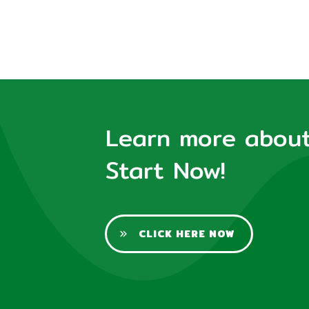
Learn more about 
Start Now!
CLICK HERE NOW