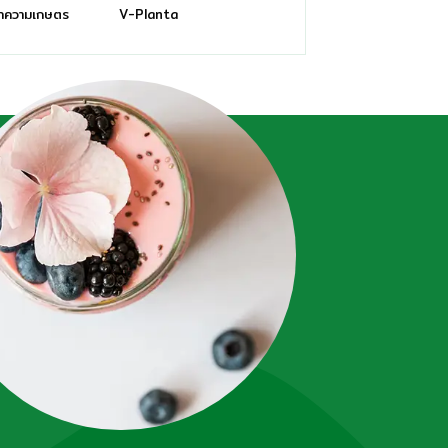
ทความเกษตร
V-Planta