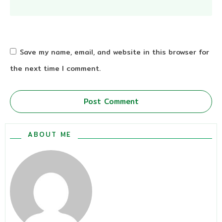
Save my name, email, and website in this browser for
the next time I comment.
Post Comment
ABOUT ME