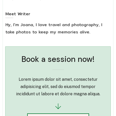
Meet
Writer
Hy, I'm Joana, I love travel and photography, I
take photos to keep my memories alive.
Book a session now!
Lorem ipsum dolor sit amet, consectetur
adipisicing elit, sed do eiusmod tempor
incididunt ut labore et dolore magna aliqua.