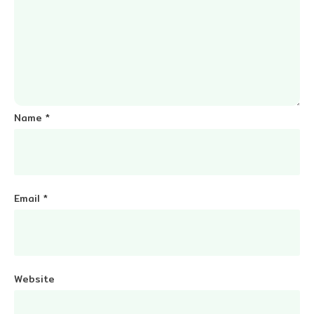
Name
*
Email
*
Website