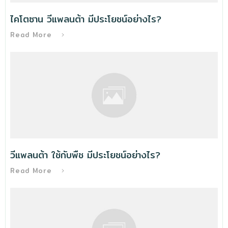
ไคโตซาน วีแพลนต้า มีประโยชน์อย่างไร?
Read More
วีแพลนต้า ใช้กับพืช มีประโยชน์อย่างไร?
Read More