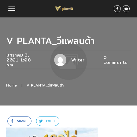
V PLANTA_วีแพลนต้า
มกราคม 3,
0
2021 1:08
Writer
comments
pm
Home
|
V PLANTA_วีแพลนต้า
SHARE
TWEET