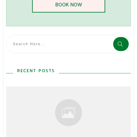
BOOK NOW
RECENT POSTS