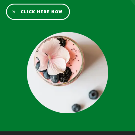
CLICK HERE NOW