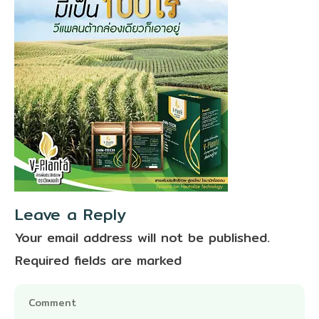
Leave a Reply
Your email address will not be published.
Required fields are marked