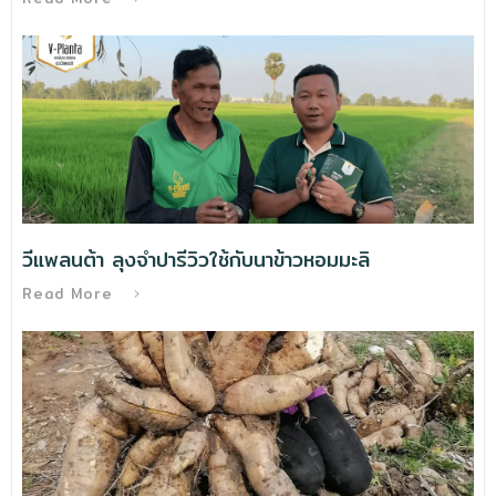
วีแพลนต้า ลุงจำปารีวิวใช้กับนาข้าวหอมมะลิ
Read More